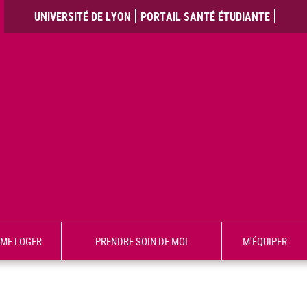
UNIVERSITÉ DE LYON
PORTAIL SANTÉ ÉTUDIANTE
ME LOGER
PRENDRE SOIN DE MOI
M'ÉQUIPER