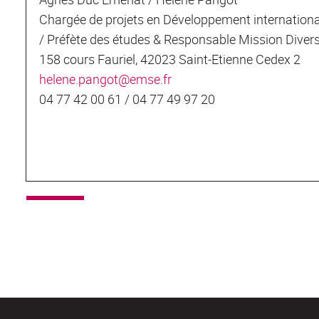
Chargée de projets en Développement internationa
/ Préfète des études & Responsable Mission Divers
158 cours Fauriel, 42023 Saint-Etienne Cedex 2
helene.pangot@emse.fr
04 77 42 00 61 / 04 77 49 97 20