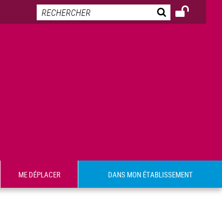
ME DÉPLACER
DANS MON ÉTABLISSEMENT