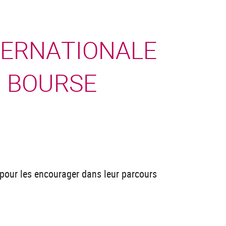
TERNATIONALE
, BOURSE
 pour les encourager dans leur parcours