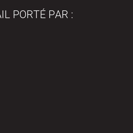
IL PORTÉ PAR :