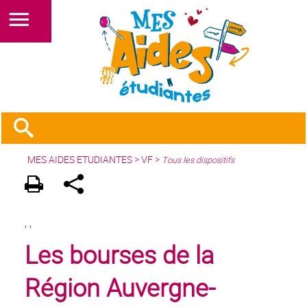
MES AIDES ETUDIANTES
>
VF
>
Tous les dispositifs
,
,
Les bourses de la
Région Auvergne-