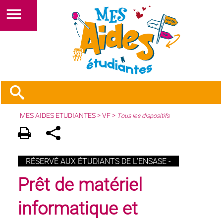
MES AIDES ETUDIANTES
>
VF
>
Tous les dispositifs
RÉSERVÉ AUX ÉTUDIANTS DE L'ENSASE -
Prêt de matériel
informatique et