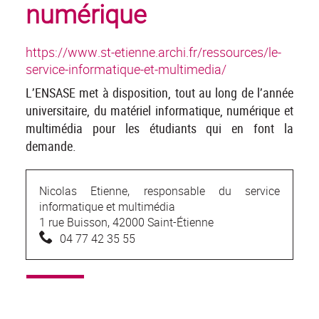
numérique
https://www.st-etienne.archi.fr/ressources/le-
service-informatique-et-multimedia/
L’ENSASE met à disposition, tout au long de l’année
universitaire, du matériel informatique, numérique et
multimédia pour les étudiants qui en font la
demande.
Nicolas Etienne, responsable du service
informatique et multimédia
1 rue Buisson, 42000 Saint-Étienne
04 77 42 35 55