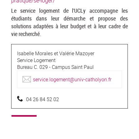
pratique/se-loger/
Le service logement de l'UCLy accompagne les
étudiants dans leur démarche et propose des
solutions adaptées à leur budget et à leur cadre de
vie recherché.
Isabelle Morales
et Valérie Mazoyer
Service Logement
Bureau C. 029 - Campus Saint Paul
service.logement@univ-catholyon.fr
04 26 84 52 02