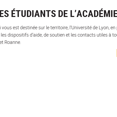
LES ÉTUDIANTS DE L’ACADÉMI
 vous est destinée sur le territoire, l’Université de Lyon, 
es dispositifs d’aide, de soutien et les contacts utiles à t
 et Roanne.