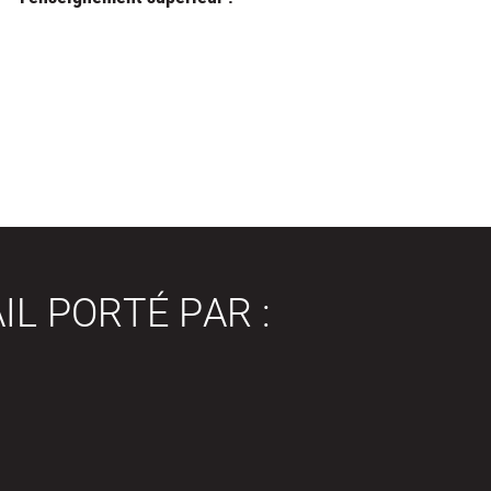
IL PORTÉ PAR :