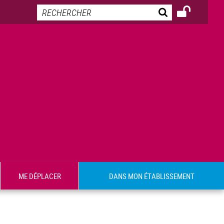
ME DÉPLACER
DANS MON ÉTABLISSEMENT