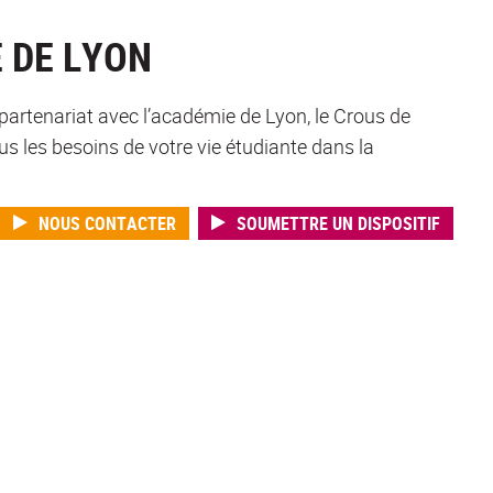
E DE LYON
en partenariat avec l’académie de Lyon, le Crous de
ous les besoins de votre vie étudiante dans la
NOUS CONTACTER
SOUMETTRE UN DISPOSITIF