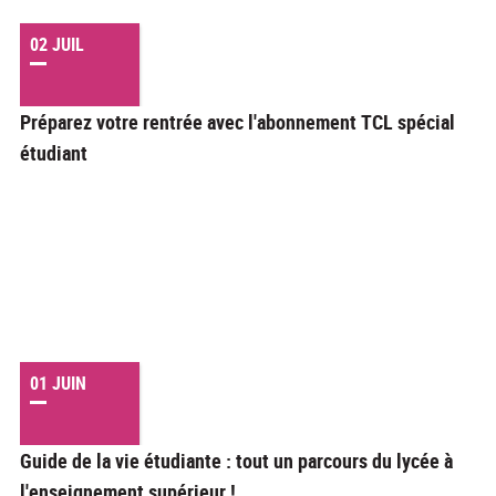
02 JUIL
Préparez votre rentrée avec l'abonnement TCL spécial
étudiant
01 JUIN
Guide de la vie étudiante : tout un parcours du lycée à
l'enseignement supérieur !