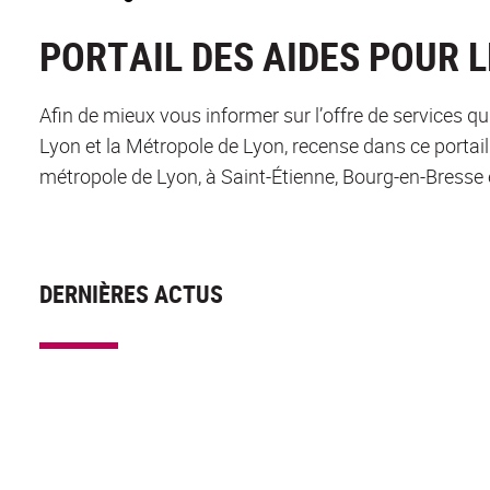
PORTAIL DES AIDES POUR 
Afin de mieux vous informer sur l’offre de services qui
Lyon et la Métropole de Lyon, recense dans ce portail l
métropole de Lyon, à Saint-Étienne, Bourg-en-Bresse
DERNIÈRES ACTUS