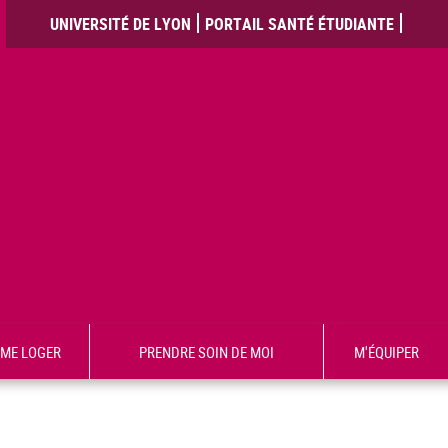
UNIVERSITÉ DE LYON
PORTAIL SANTÉ ÉTUDIANTE
ME LOGER
PRENDRE SOIN DE MOI
M'ÉQUIPER