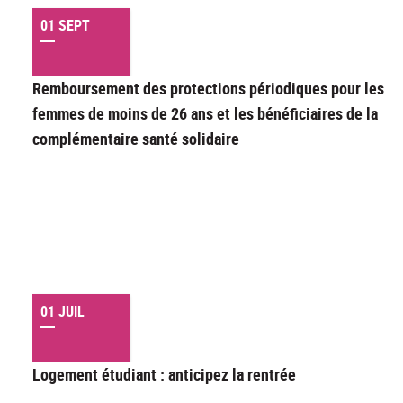
01 SEPT
Remboursement des protections périodiques pour les
femmes de moins de 26 ans et les bénéficiaires de la
complémentaire santé solidaire
01 JUIL
Logement étudiant : anticipez la rentrée