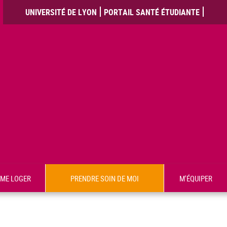
UNIVERSITÉ DE LYON
PORTAIL SANTÉ ÉTUDIANTE
ME LOGER
PRENDRE SOIN DE MOI
M'ÉQUIPER