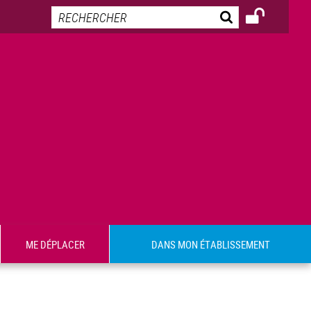
ME DÉPLACER
DANS MON ÉTABLISSEMENT