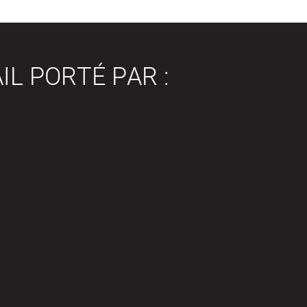
IL PORTÉ PAR :