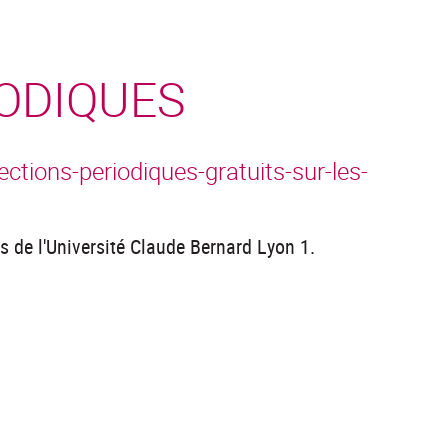
IODIQUES
ctions-periodiques-gratuits-sur-les-
es de l'Université Claude Bernard Lyon 1.