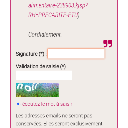
alimentaire-238903.kjsp?
RH=PRECARITE-ETU
).
Cordialement.
Signature (*) :
Validation de saisie (*)
écoutez le mot à saisir
Les adresses emails ne seront pas
conservées. Elles seront exclusivement