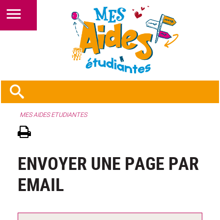
MES AIDES ETUDIANTES
ENVOYER UNE PAGE PAR
EMAIL