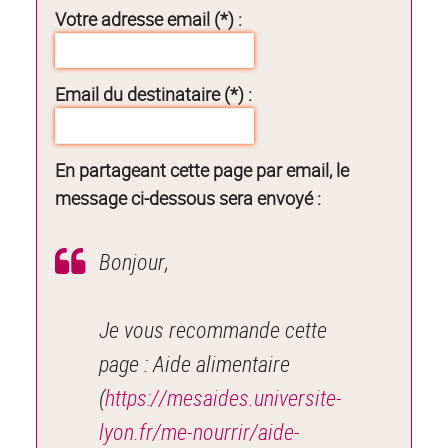
Votre adresse email (*) :
Email du destinataire (*) :
En partageant cette page par email, le
message ci-dessous sera envoyé :
Bonjour,
Je vous recommande cette
page : Aide alimentaire
(
https://mesaides.universite-
lyon.fr/me-nourrir/aide-