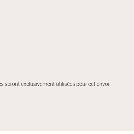
s seront exclusivement utilisées pour cet envoi.