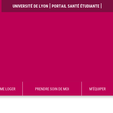
UNIVERSITÉ DE LYON
PORTAIL SANTÉ ÉTUDIANTE
ME LOGER
PRENDRE SOIN DE MOI
M'ÉQUIPER