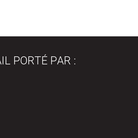
IL PORTÉ PAR :