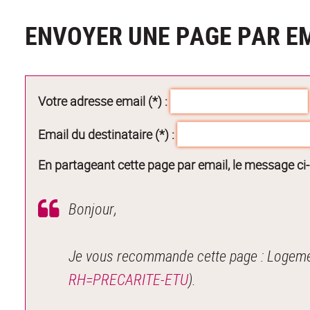
ENVOYER UNE PAGE PAR E
Votre adresse email (*) :
Email du destinataire (*) :
En partageant cette page par email, le message ci
Bonjour,
Je vous recommande cette page : Logemen
RH=PRECARITE-ETU
).