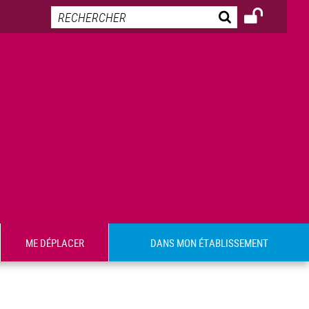
ME DÉPLACER
DANS MON ÉTABLISSEMENT