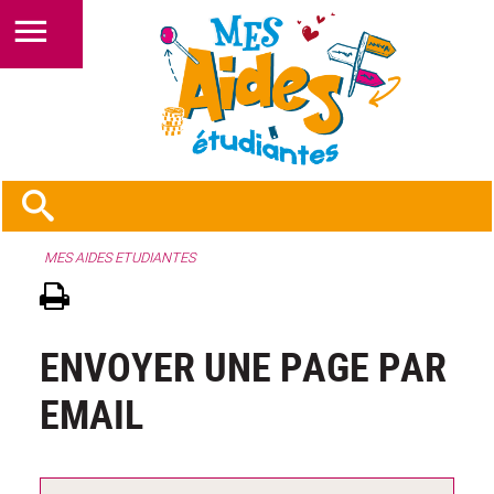
MES AIDES ETUDIANTES
ENVOYER UNE PAGE PAR
EMAIL