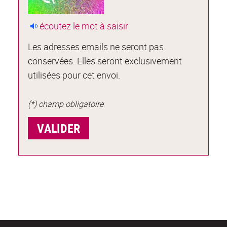
écoutez le mot à saisir
Les adresses emails ne seront pas
conservées. Elles seront exclusivement
utilisées pour cet envoi.
(*) champ obligatoire