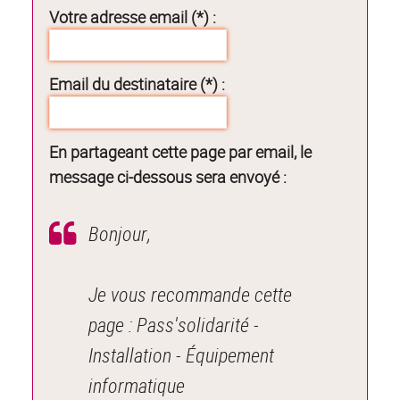
Votre adresse email (*) :
Email du destinataire (*) :
En partageant cette page par email, le
message ci-dessous sera envoyé :
Bonjour,
Je vous recommande cette
page : Pass'solidarité -
Installation - Équipement
informatique