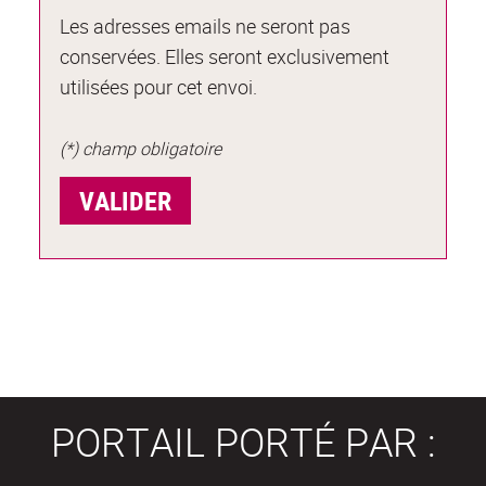
Les adresses emails ne seront pas
conservées. Elles seront exclusivement
utilisées pour cet envoi.
(*) champ obligatoire
PORTAIL PORTÉ PAR :