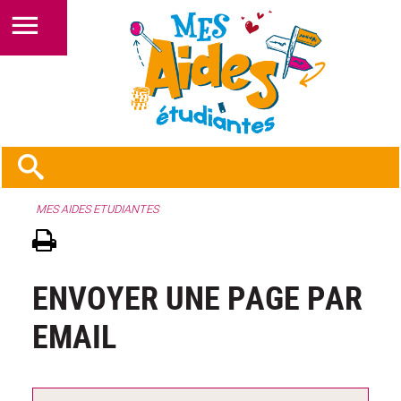
MES AIDES ETUDIANTES
ENVOYER UNE PAGE PAR
EMAIL