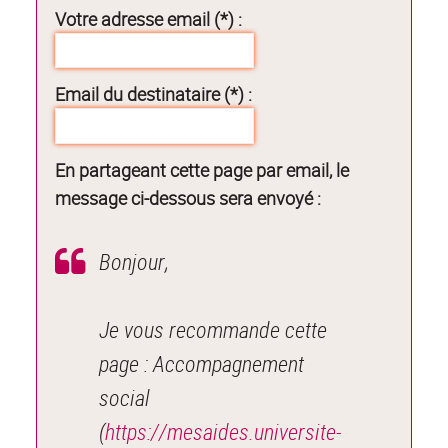
Votre adresse email (*) :
Email du destinataire (*) :
En partageant cette page par email, le
message ci-dessous sera envoyé :
Bonjour,
Je vous recommande cette
page : Accompagnement
social
(
https://mesaides.universite-