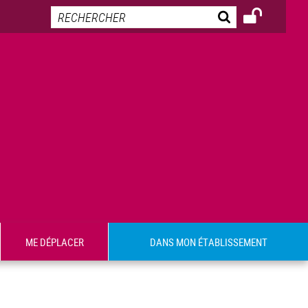
ME DÉPLACER
DANS MON ÉTABLISSEMENT