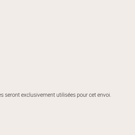
s seront exclusivement utilisées pour cet envoi.