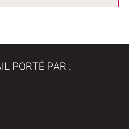
IL PORTÉ PAR :