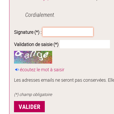
Cordialement.
Signature (*) :
Validation de saisie (*)
écoutez le mot à saisir
Les adresses emails ne seront pas conservées. Elle
(*) champ obligatoire