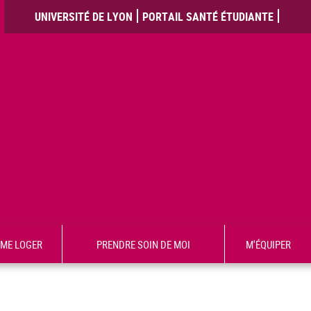
UNIVERSITÉ DE LYON
PORTAIL SANTÉ ÉTUDIANTE
ME LOGER
PRENDRE SOIN DE MOI
M'ÉQUIPER