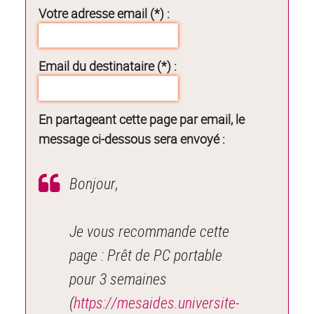
Votre adresse email (*) :
Email du destinataire (*) :
En partageant cette page par email, le
message ci-dessous sera envoyé :
Bonjour,
Je vous recommande cette
page : Prêt de PC portable
pour 3 semaines
(
https://mesaides.universite-