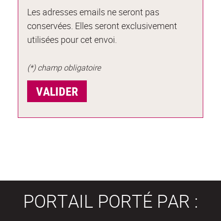
Les adresses emails ne seront pas
conservées. Elles seront exclusivement
utilisées pour cet envoi.
(*) champ obligatoire
PORTAIL PORTÉ PAR :