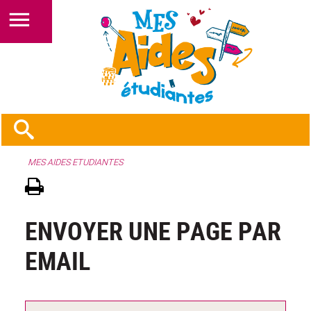
MES AIDES ETUDIANTES
ENVOYER UNE PAGE PAR
EMAIL