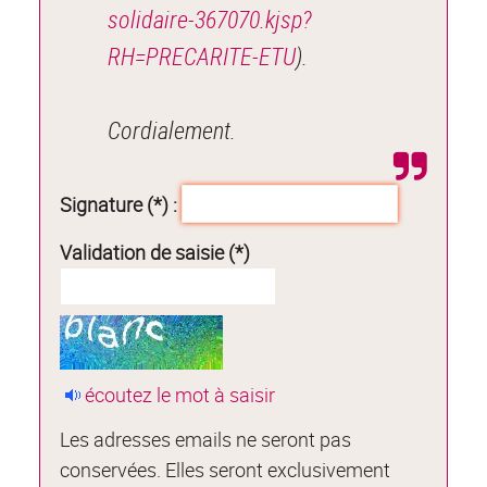
solidaire-367070.kjsp?
RH=PRECARITE-ETU
).
Cordialement.
Signature (*) :
Validation de saisie (*)
écoutez le mot à saisir
Les adresses emails ne seront pas
conservées. Elles seront exclusivement