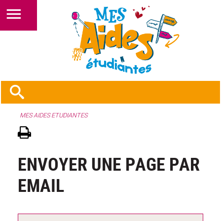
MES AIDES ETUDIANTES
ENVOYER UNE PAGE PAR
EMAIL