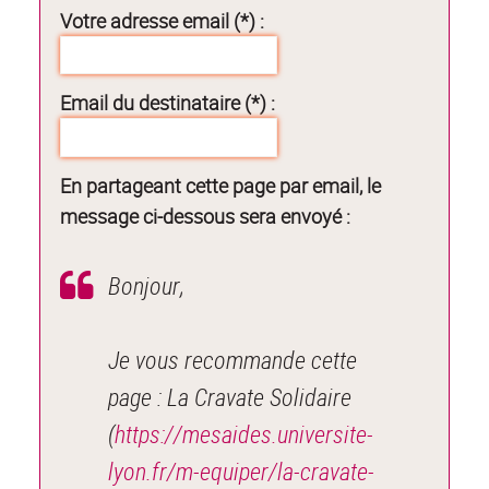
Votre adresse email (*) :
Email du destinataire (*) :
En partageant cette page par email, le
message ci-dessous sera envoyé :
Bonjour,
Je vous recommande cette
page : La Cravate Solidaire
(
https://mesaides.universite-
lyon.fr/m-equiper/la-cravate-