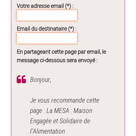
Votre adresse email (*) :
Email du destinataire (*) :
En partageant cette page par email, le
message ci-dessous sera envoyé :
Bonjour,
Je vous recommande cette
page : La MESA : Maison
Engagée et Solidaire de
l’Alimentation