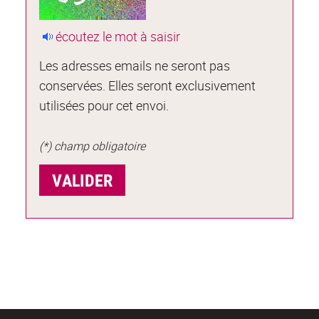
écoutez le mot à saisir
Les adresses emails ne seront pas
conservées. Elles seront exclusivement
utilisées pour cet envoi.
(*) champ obligatoire