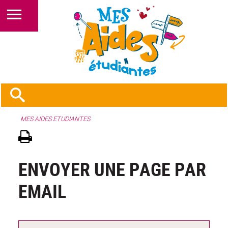
MES AIDES ETUDIANTES
ENVOYER UNE PAGE PAR
EMAIL