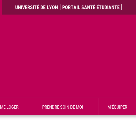
UNIVERSITÉ DE LYON
PORTAIL SANTÉ ÉTUDIANTE
ME LOGER
PRENDRE SOIN DE MOI
M'ÉQUIPER