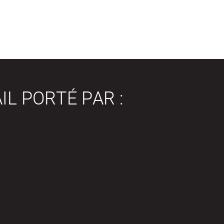
IL PORTÉ PAR :