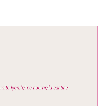
rsite-lyon.fr/me-nourrir/la-cantine-