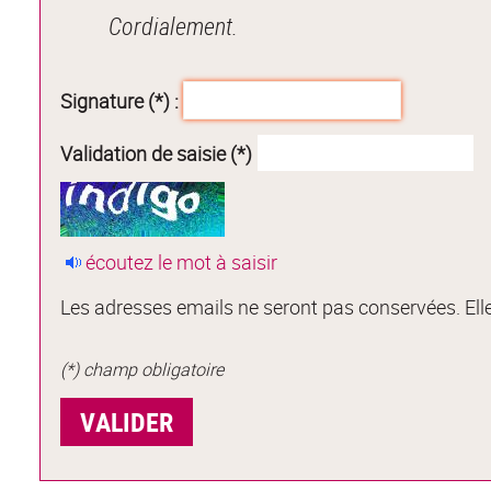
Cordialement.
Signature (*) :
Validation de saisie (*)
écoutez le mot à saisir
Les adresses emails ne seront pas conservées. Elle
(*) champ obligatoire