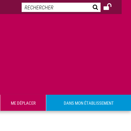
ME DÉPLACER
DANS MON ÉTABLISSEMENT