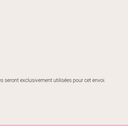
s seront exclusivement utilisées pour cet envoi.