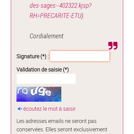
des-sages--402322.kjsp?
RH=PRECARITE-ETU
).
Cordialement.
Signature (*) :
Validation de saisie (*)
écoutez le mot à saisir
Les adresses emails ne seront pas
conservées. Elles seront exclusivement