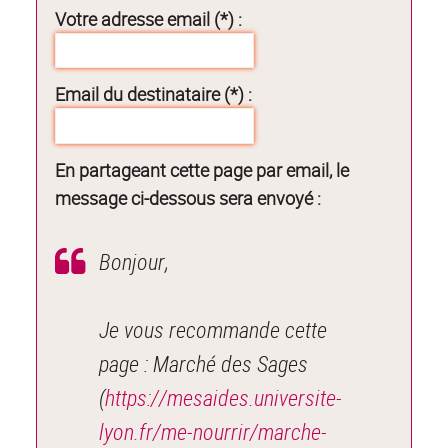
Votre adresse email (*) :
Email du destinataire (*) :
En partageant cette page par email, le
message ci-dessous sera envoyé :
Bonjour,
Je vous recommande cette
page : Marché des Sages
(
https://mesaides.universite-
lyon.fr/me-nourrir/marche-