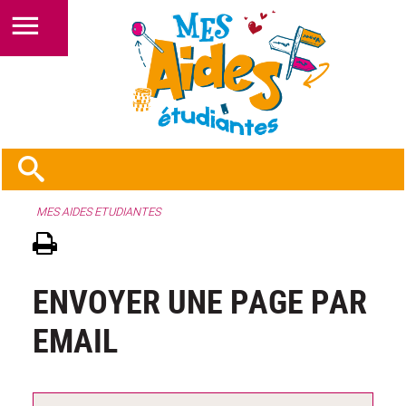
MES AIDES ETUDIANTES
ENVOYER UNE PAGE PAR
EMAIL