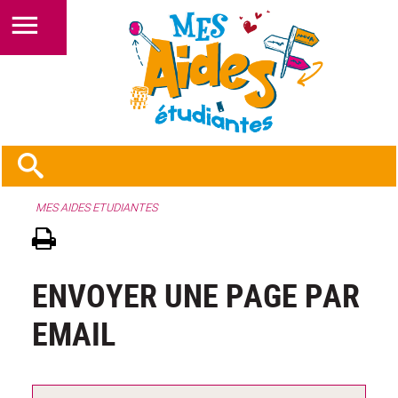
MES AIDES ETUDIANTES
ENVOYER UNE PAGE PAR
EMAIL