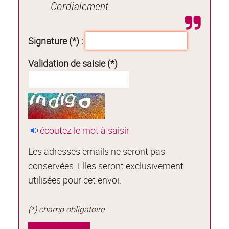
Cordialement.
Signature (*) :
Validation de saisie (*)
écoutez le mot à saisir
Les adresses emails ne seront pas
conservées. Elles seront exclusivement
utilisées pour cet envoi.
(*) champ obligatoire