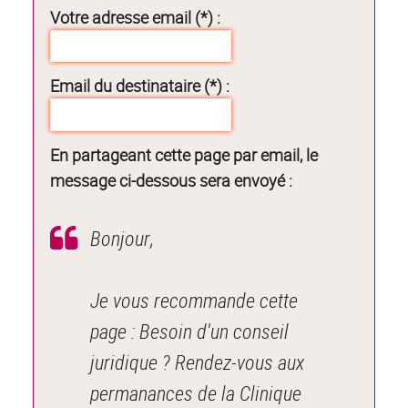
Votre adresse email (*) :
Email du destinataire (*) :
En partageant cette page par email, le
message ci-dessous sera envoyé :
Bonjour,
Je vous recommande cette
page : Besoin d'un conseil
juridique ? Rendez-vous aux
permanances de la Clinique