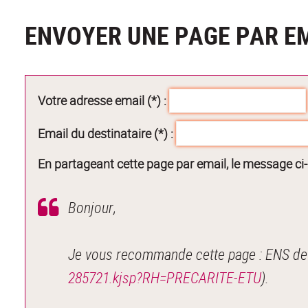
ENVOYER UNE PAGE PAR E
Votre adresse email (*) :
Email du destinataire (*) :
En partageant cette page par email, le message ci
Bonjour,
Je vous recommande cette page : ENS de
285721.kjsp?RH=PRECARITE-ETU
).