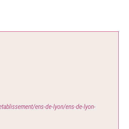
-etablissement/ens-de-lyon/ens-de-lyon-