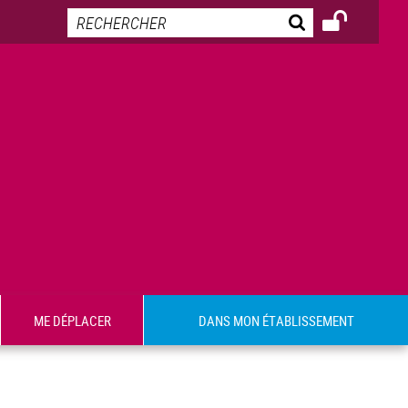
ME DÉPLACER
DANS MON ÉTABLISSEMENT