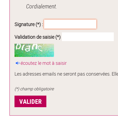
Cordialement.
Signature (*) :
Validation de saisie (*)
écoutez le mot à saisir
Les adresses emails ne seront pas conservées. Elle
(*) champ obligatoire