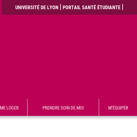
UNIVERSITÉ DE LYON
PORTAIL SANTÉ ÉTUDIANTE
ME LOGER
PRENDRE SOIN DE MOI
M'ÉQUIPER