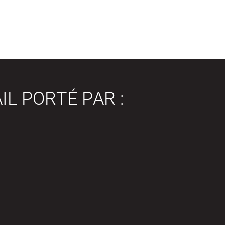
IL PORTÉ PAR :