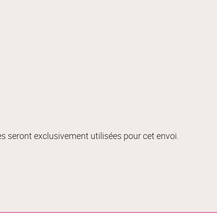
s seront exclusivement utilisées pour cet envoi.