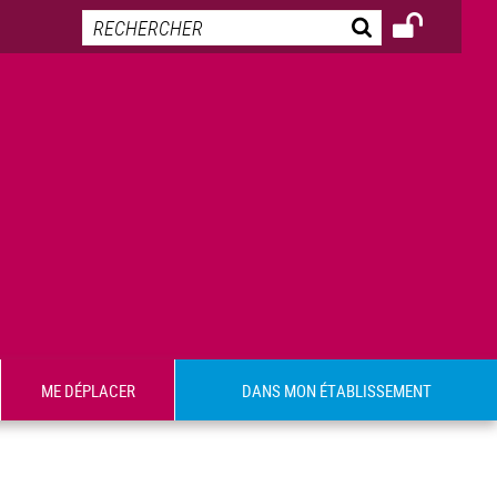
ME DÉPLACER
DANS MON ÉTABLISSEMENT