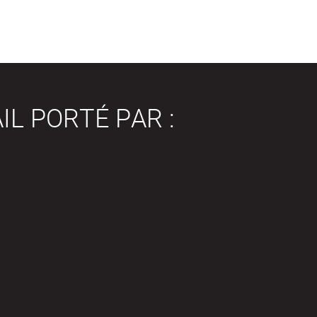
IL PORTÉ PAR :