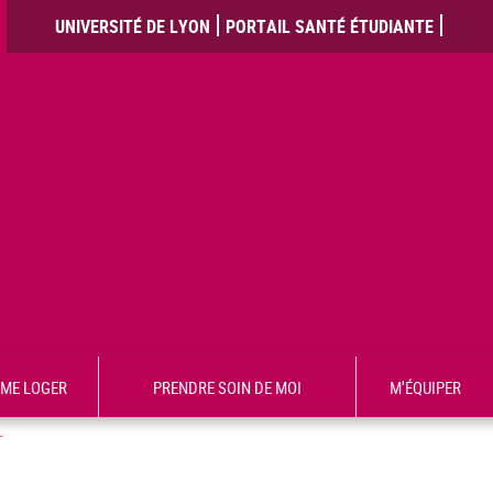
UNIVERSITÉ DE LYON
PORTAIL SANTÉ ÉTUDIANTE
ME LOGER
PRENDRE SOIN DE MOI
M'ÉQUIPER
T