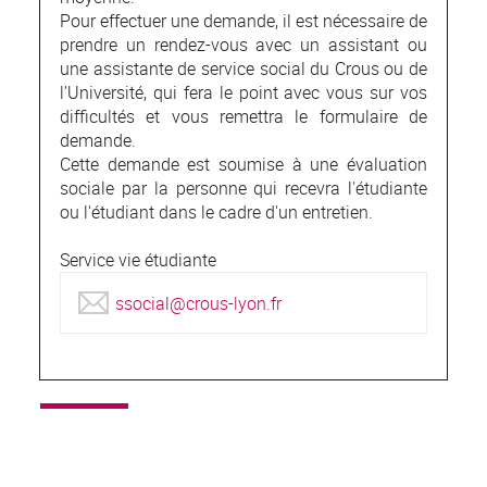
Pour effectuer une demande, il est nécessaire de
prendre un rendez-vous avec un assistant ou
une assistante de service social du Crous ou de
l’Université, qui fera le point avec vous sur vos
difficultés et vous remettra le formulaire de
demande.
Cette demande est soumise à une évaluation
sociale par la personne qui recevra l'étudiante
ou l'étudiant dans le cadre d'un entretien.
Service vie étudiante
ssocial@crous-lyon.fr