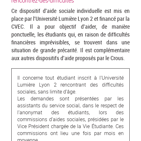
rencontrez-des-difficultes
Ce dispositif d’aide sociale individuelle est mis en
place par l’Université Lumière Lyon 2 et financé par la
CVEC. Il a pour objectif d’aider, de manière
ponctuelle, les étudiants qui, en raison de difficultés
financières imprévisibles, se trouvent dans une
situation de grande précarité. Il est complémentaire
aux autres dispositifs d’aide proposés par le Crous.
Il concerne tout étudiant inscrit à l'Université
Lumière Lyon 2 rencontrant des difficultés
sociales, sans limite d’âge.
Les demandes sont présentées par les
assistants du service social, dans le respect de
l’anonymat des étudiants, lors des
commissions d’aides sociales, présidées par le
Vice Président chargée de la Vie Étudiante. Ces
commissions ont lieu une fois par mois en
moyenne.