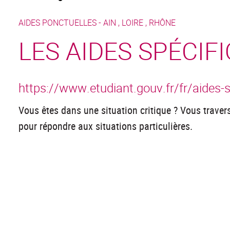
AIDES PONCTUELLES -
AIN
,
LOIRE
,
RHÔNE
LES AIDES SPÉCIF
https://www.etudiant.gouv.fr/fr/aides-
Vous êtes dans une situation critique ? Vous travers
pour répondre aux situations particulières.