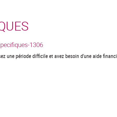
IQUES
specifiques-1306
ez une période difficile et avez besoin d'une aide financi