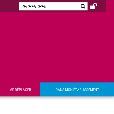
ME DÉPLACER
DANS MON ÉTABLISSEMENT