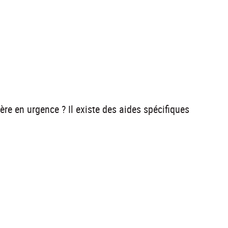
ère en urgence ? Il existe des aides spécifiques