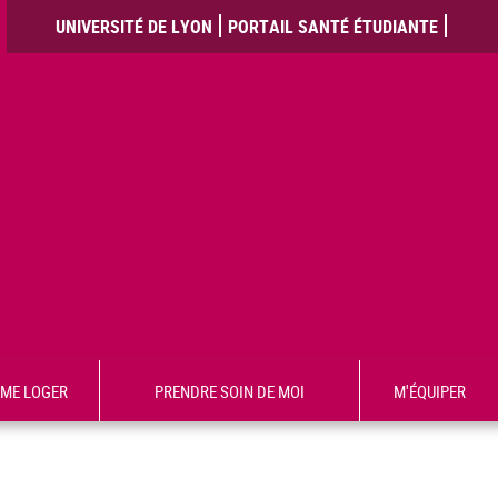
UNIVERSITÉ DE LYON
PORTAIL SANTÉ ÉTUDIANTE
ME LOGER
PRENDRE SOIN DE MOI
M'ÉQUIPER