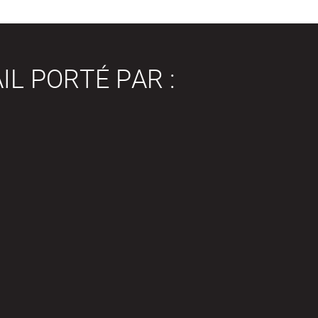
IL PORTÉ PAR :