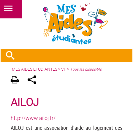
MES AIDES ETUDIANTES
>
VF
>
Tous les dispositifs
AILOJ
http://www.ailoj.fr/
AILOJ est une association d’aide au logement des