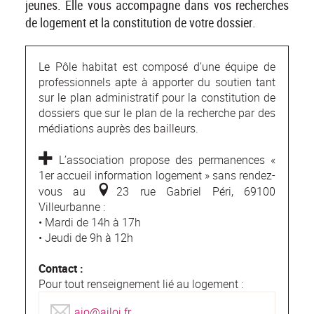
jeunes. Elle vous accompagne dans vos recherches
de logement et la constitution de votre dossier.
Le Pôle habitat est composé d’une équipe de
professionnels apte à apporter du soutien tant
sur le plan administratif pour la constitution de
dossiers que sur le plan de la recherche par des
médiations auprès des bailleurs.
L’association propose des permanences «
1er accueil information logement » sans rendez-
vous au
23 rue Gabriel Péri, 69100
Villeurban
ne :
• Mardi de 14h à 17h
• Jeudi de 9h à 12h
Contact :
Pour tout renseignement lié au logement :
aio@ailoj.fr