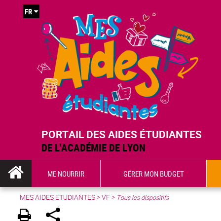
FR
PORTAIL DES AIDES ÉTUDIANTES
DE L'ACADÉMIE DE LYON
ME NOURRIR
GÉRER MON BUDGET
MES AIDES ETUDIANTES
>
VF
>
Tous les dispositifs