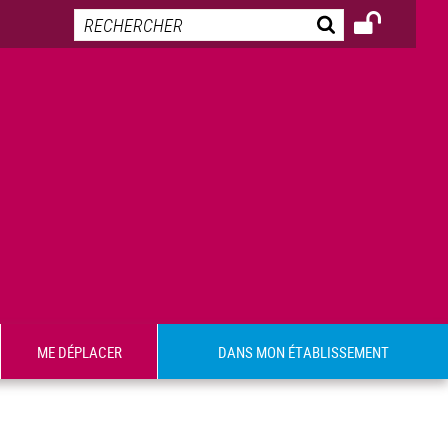
ME DÉPLACER
DANS MON ÉTABLISSEMENT