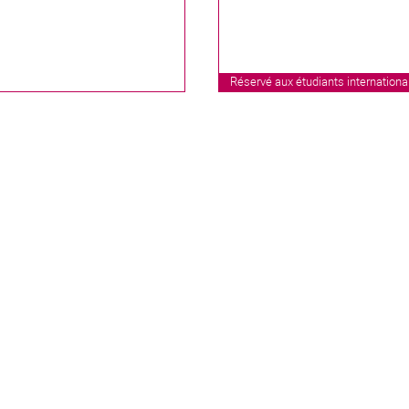
Réservé aux étudiants internation