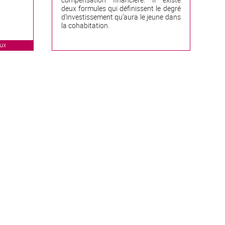
deux formules qui définissent le degré
d’investissement qu’aura le jeune dans
la cohabitation.
aux