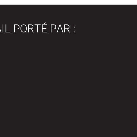
IL PORTÉ PAR :