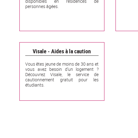
disponibles en résidences de
personnes âgées.
Visale - Aides à la caution
Vous êtes jeune de moins de 30 ans et
vous avez besoin d’un logement ?
Découvrez Visale, le service de
cautionnement gratuit pour les
étudiants.