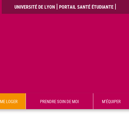
UNIVERSITÉ DE LYON
PORTAIL SANTÉ ÉTUDIANTE
ME LOGER
PRENDRE SOIN DE MOI
M'ÉQUIPER