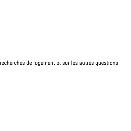
echerches de logement et sur les autres questions