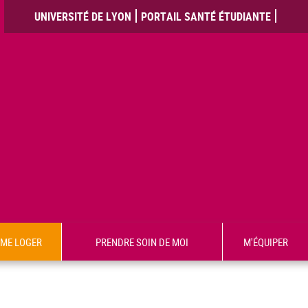
UNIVERSITÉ DE LYON
PORTAIL SANTÉ ÉTUDIANTE
ME LOGER
PRENDRE SOIN DE MOI
M'ÉQUIPER