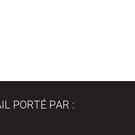
IL PORTÉ PAR :