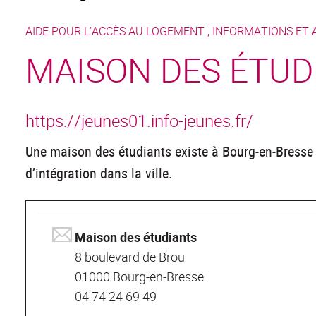
AIDE POUR L’ACCÈS AU LOGEMENT , INFORMATIONS ET 
MAISON DES ÉTUD
https://jeunes01.info-jeunes.fr/
Une maison des étudiants existe à Bourg-en-Bresse
d’intégration dans la ville.
Maison des étudiants
8 boulevard de Brou
01000 Bourg-en-Bresse
04 74 24 69 49