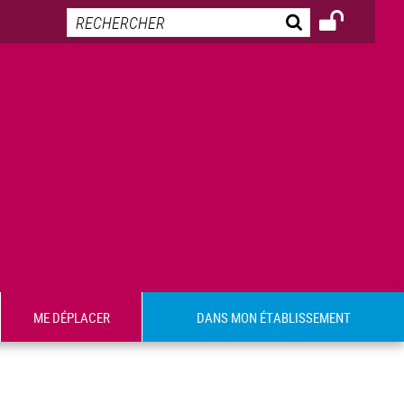
ME DÉPLACER
DANS MON ÉTABLISSEMENT