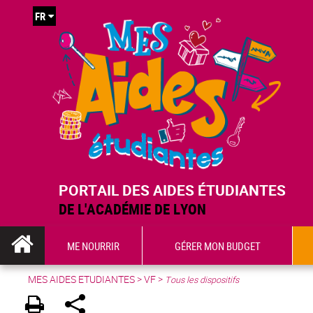
FR
PORTAIL DES AIDES ÉTUDIANTES
DE L'ACADÉMIE DE LYON
ME NOURRIR
GÉRER MON BUDGET
MES AIDES ETUDIANTES
>
VF
>
Tous les dispositifs