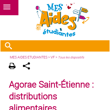
MES AIDES ETUDIANTES
>
VF
>
Tous les dispositifs
Agorae Saint-Étienne :
distributions
alimentaires