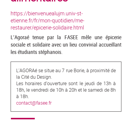
https://bienvenuealujm.univ-st-
etienne.fr/fr/mon-quotidien/me-
restaurer/epicerie-solidaire.html
L’Agoraé tenue par la FASEE mêle une épicerie
sociale et solidaire avec un lieu convivial accueillant
les étudiants stéphanois.
L’AGORAé se situe au 7 rue Borie, à proximité de
la Cité du Design.
Les horaires d’ouverture sont le jeudi de 13h à
18h, le vendredi de 10h à 20h et le samedi de 8h
à 18h.
contact@fasee.fr