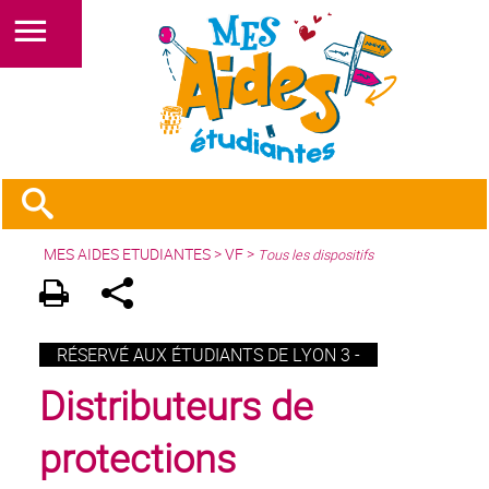
MES AIDES ETUDIANTES
>
VF
>
Tous les dispositifs
RÉSERVÉ AUX ÉTUDIANTS DE LYON 3 -
Distributeurs de
protections