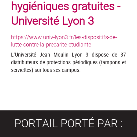
hygiéniques gratuites -
Université Lyon 3
https://www.univ-lyon3.fr/les-dispositifs-de-
lutte-contre-la-precarite-etudiante
L’Université Jean Moulin Lyon 3 dispose de 37
distributeurs de protections périodiques (tampons et
serviettes) sur tous ses campus.
PORTAIL PORTÉ PAR :