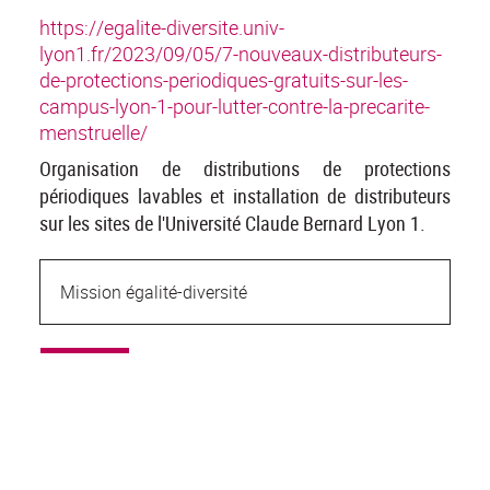
https://egalite-diversite.univ-
lyon1.fr/2023/09/05/7-nouveaux-distributeurs-
de-protections-periodiques-gratuits-sur-les-
campus-lyon-1-pour-lutter-contre-la-precarite-
menstruelle/
Organisation de distributions de protections
périodiques lavables et installation de distributeurs
sur les sites de l'Université Claude Bernard Lyon 1.
Mission égalité-diversité