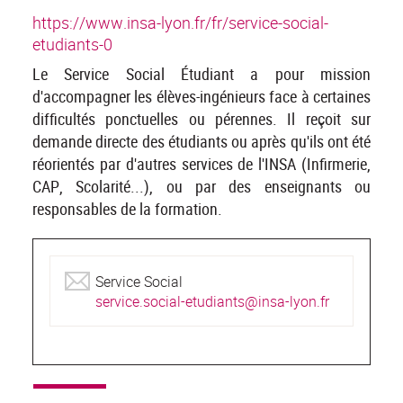
https://www.insa-lyon.fr/fr/service-social-
etudiants-0
Le Service Social Étudiant a pour mission
d'accompagner les élèves-ingénieurs face à certaines
difficultés ponctuelles ou pérennes. Il reçoit sur
demande directe des étudiants ou après qu'ils ont été
réorientés par d'autres services de l'INSA (Infirmerie,
CAP, Scolarité...), ou par des enseignants ou
responsables de la formation.
Service Social
service.social-etudiants@insa-lyon.fr