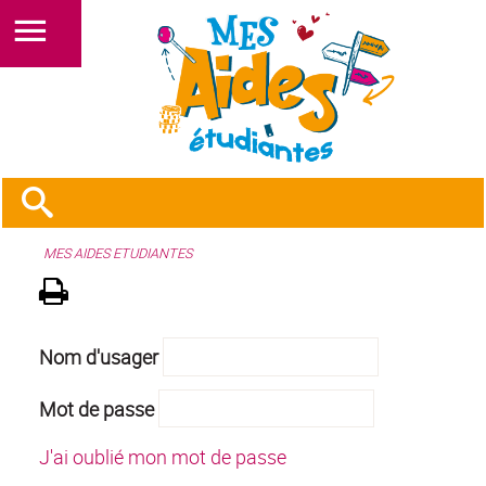
MES AIDES ETUDIANTES
Nom d'usager
Mot de passe
J'ai oublié mon mot de passe