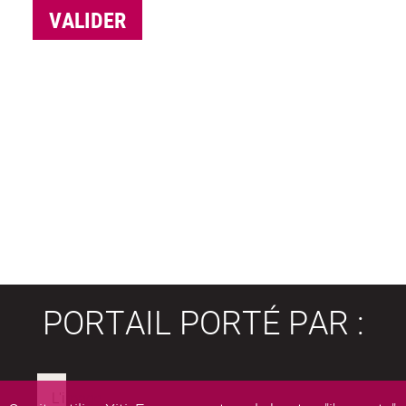
PORTAIL PORTÉ PAR :