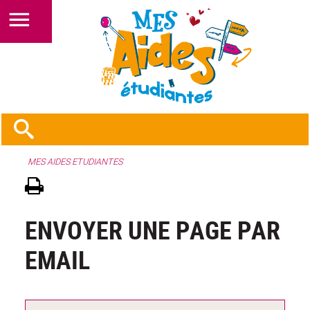
MES AIDES ETUDIANTES
ENVOYER UNE PAGE PAR
EMAIL