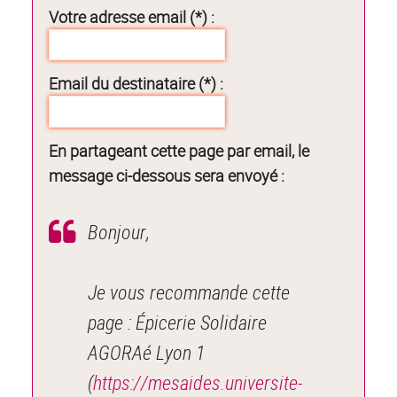
Votre adresse email (*) :
Email du destinataire (*) :
En partageant cette page par email, le
message ci-dessous sera envoyé :
Bonjour,
Je vous recommande cette
page : Épicerie Solidaire
AGORAé Lyon 1
(
https://mesaides.universite-