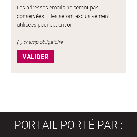
Les adresses emails ne seront pas
conservées. Elles seront exclusivement
utilisées pour cet envoi.
(*) champ obligatoire
PORTAIL PORTÉ PAR :