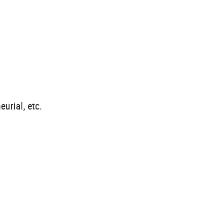
eurial, etc.