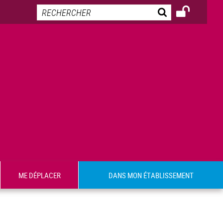
ME DÉPLACER
DANS MON ÉTABLISSEMENT