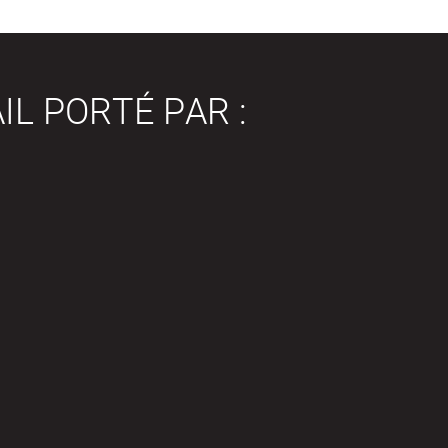
IL PORTÉ PAR :