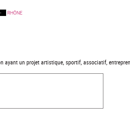
-
RHÔNE
ayant un projet artistique, sportif, associatif, entrepren