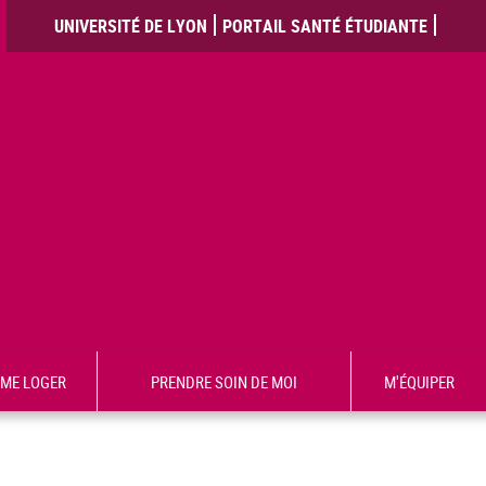
UNIVERSITÉ DE LYON
PORTAIL SANTÉ ÉTUDIANTE
ME LOGER
PRENDRE SOIN DE MOI
M'ÉQUIPER