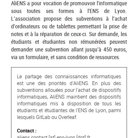
AliENS a pour vocation de promouvoir l'informatique
sous toutes ses formes à l'ENS de Lyon.
L’association propose des subventions à l’achat
d’ordinateurs ou de tablettes permettant la prise de
notes et à la réparation de ceux-ci. Sur demande, les
étudiants et étudiantes non rémunérées peuvent
demander une subvention allant jusqu’à 450 euros,
via un formulaire, et sans condition de ressources.
Le partage des connaissances informatiques
est une des priorités d'AliENS. En plus des
subventions allouées pour l’achat de dispositifs
informatiques, AliENS maintient des dispositifs
informatiques mis à disposition de tous les
étudiants et étudiantes de l’ENS de Lyon, parmi
lesquels GitLab ou Overleaf.
Contact :
aliens.contact [at] ens-lyon [dot] fr