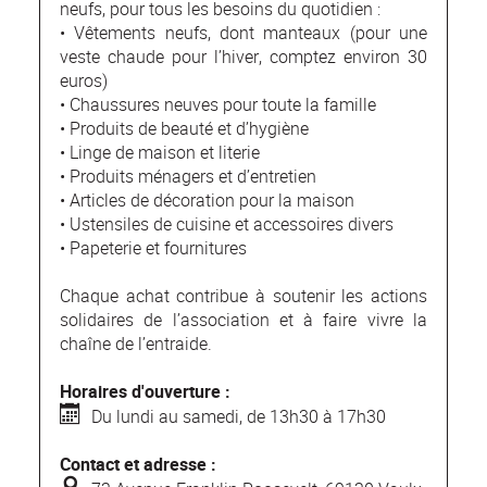
neufs, pour tous les besoins du quotidien :
• Vêtements neufs, dont manteaux (pour une
veste chaude pour l’hiver, comptez environ 30
euros)
• Chaussures neuves pour toute la famille
• Produits de beauté et d’hygiène
• Linge de maison et literie
• Produits ménagers et d’entretien
• Articles de décoration pour la maison
• Ustensiles de cuisine et accessoires divers
• Papeterie et fournitures
Chaque achat contribue à soutenir les actions
solidaires de l’association et à faire vivre la
chaîne de l’entraide.
Horaires d'ouverture :
Du lundi au samedi, de 13h30 à 17h30
Contact et adresse :