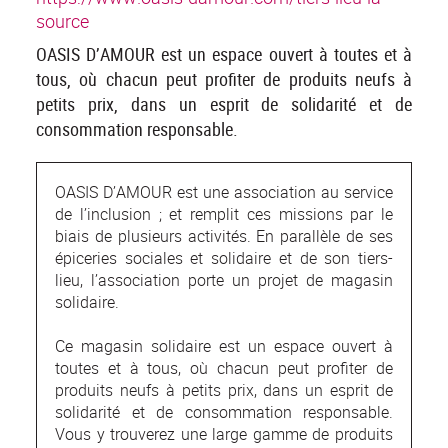
source
OASIS D’AMOUR est un espace ouvert à toutes et à
tous, où chacun peut profiter de produits neufs à
petits prix, dans un esprit de solidarité et de
consommation responsable.
OASIS D’AMOUR est une association au service
de l’inclusion ; et remplit ces missions par le
biais de plusieurs activités. En parallèle de ses
épiceries sociales et solidaire et de son tiers-
lieu, l’association porte un projet de magasin
solidaire.
Ce magasin solidaire est un espace ouvert à
toutes et à tous, où chacun peut profiter de
produits neufs à petits prix, dans un esprit de
solidarité et de consommation responsable.
Vous y trouverez une large gamme de produits