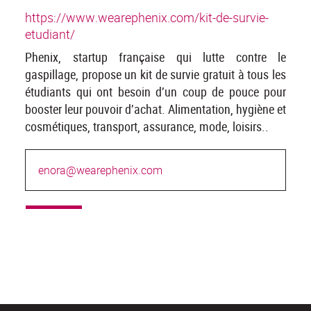
https://www.wearephenix.com/kit-de-survie-
etudiant/
Phenix, startup française qui lutte contre le
gaspillage, propose un kit de survie gratuit à tous les
étudiants qui ont besoin d’un coup de pouce pour
booster leur pouvoir d’achat. Alimentation, hygiène et
cosmétiques, transport, assurance, mode, loisirs..
enora@wearephenix.com