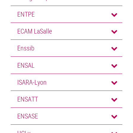
ENTPE
ECAM LaSalle
Enssib
ENSAL
ISARA-Lyon
ENSATT
ENSASE