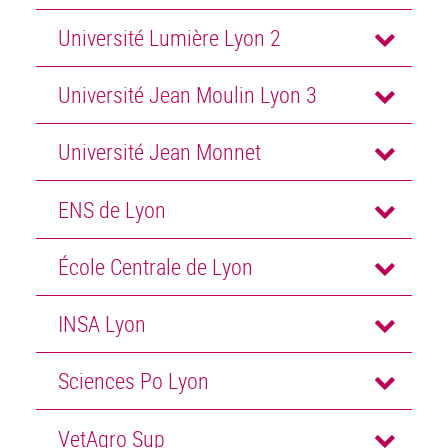
Université Lumière Lyon 2
Université Jean Moulin Lyon 3
Université Jean Monnet
ENS de Lyon
École Centrale de Lyon
INSA Lyon
Sciences Po Lyon
VetAgro Sup