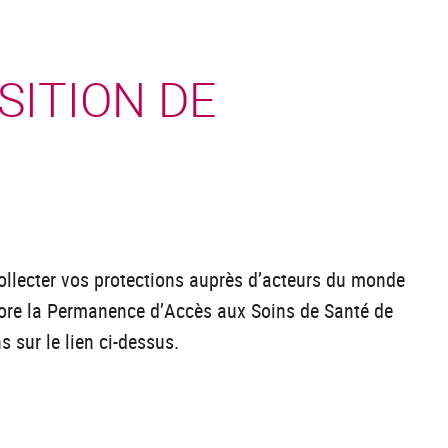
SITION DE
ollecter vos protections auprès d’acteurs du monde
ncore la Permanence d’Accès aux Soins de Santé de
 sur le lien ci-dessus.