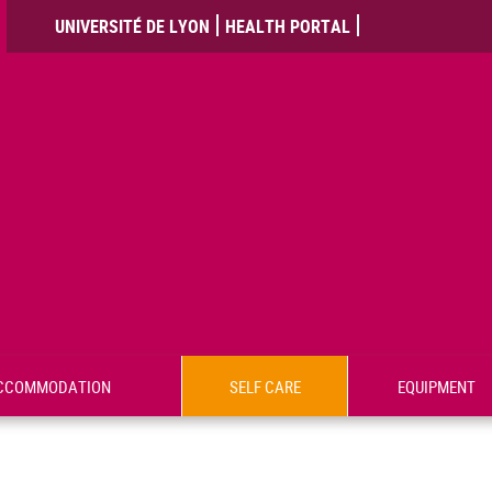
UNIVERSITÉ DE LYON
HEALTH PORTAL
CCOMMODATION
SELF CARE
EQUIPMENT