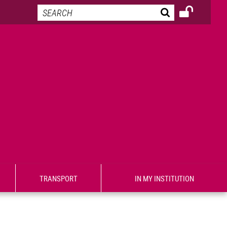
TRANSPORT
IN MY INSTITUTION