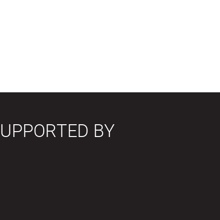
SUPPORTED BY