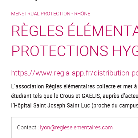
MENSTRUAL PROTECTION -
RHÔNE
RÈGLES ÉLÉMENTAI
PROTECTIONS HYG
https://www.regla-app.fr/distribution-p
L’association Règles élémentaires collecte et met 
étudiant tels que le Crous et GAELIS, auprès d’act
l’Hôpital Saint Joseph Saint Luc (proche du campus 
Contact :
lyon@regleselementaires.com