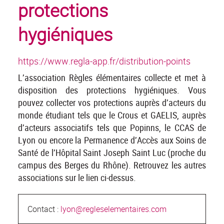
protections
hygiéniques
https://www.regla-app.fr/distribution-points
L’association Règles élémentaires collecte et met à
disposition des protections hygiéniques. Vous
pouvez collecter vos protections auprès d’acteurs du
monde étudiant tels que le Crous et GAELIS, auprès
d’acteurs associatifs tels que Popinns, le CCAS de
Lyon ou encore la Permanence d’Accès aux Soins de
Santé de l’Hôpital Saint Joseph Saint Luc (proche du
campus des Berges du Rhône). Retrouvez les autres
associations sur le lien ci-dessus.
Contact :
lyon@regleselementaires.com